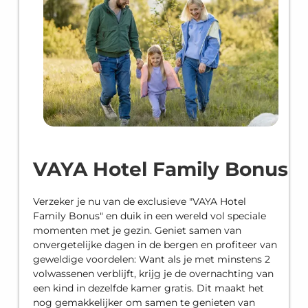
VAYA Hotel Family Bonus
Verzeker je nu van de exclusieve "VAYA Hotel
Family Bonus" en duik in een wereld vol speciale
momenten met je gezin. Geniet samen van
onvergetelijke dagen in de bergen en profiteer van
geweldige voordelen: Want als je met minstens 2
volwassenen verblijft, krijg je de overnachting van
een kind in dezelfde kamer gratis. Dit maakt het
nog gemakkelijker om samen te genieten van